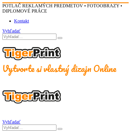
POTLAČ REKLAMÝCH PREDMETOV • FOTOOBRAZY •
DIPLOMOVÉ PRÁCE
Kontakt
Vyhľadať
Vytvorte si vlastný dizajn Online
Vyhľadať