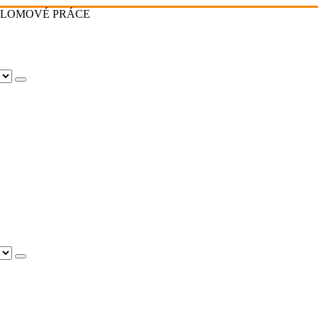
PLOMOVÉ PRÁCE