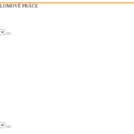
PLOMOVÉ PRÁCE