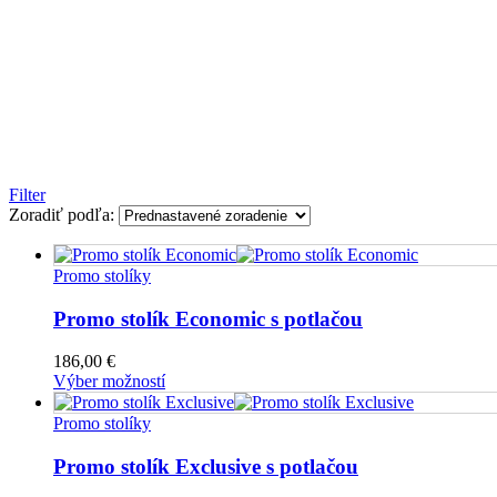
Filter
Zoradiť podľa:
Promo stolíky
Promo stolík Economic s potlačou
186,00
€
Výber možností
Promo stolíky
Promo stolík Exclusive s potlačou