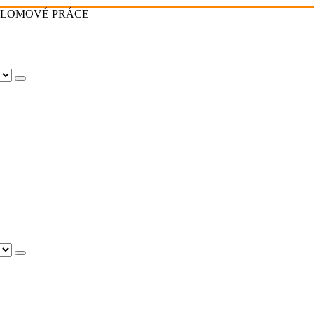
PLOMOVÉ PRÁCE