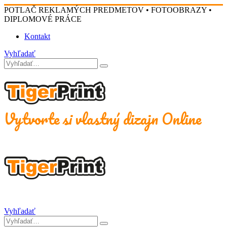
POTLAČ REKLAMÝCH PREDMETOV • FOTOOBRAZY •
DIPLOMOVÉ PRÁCE
Kontakt
Vyhľadať
Vytvorte si vlastný dizajn Online
Vyhľadať